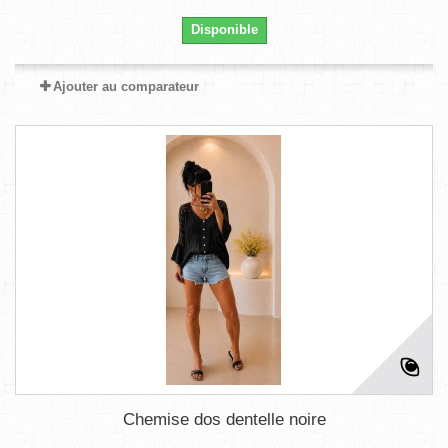
Disponible
Ajouter au comparateur
Chemise dos dentelle noire