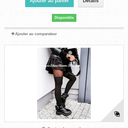
Ajouter au panier
Détails
Disponible
Ajouter au comparateur