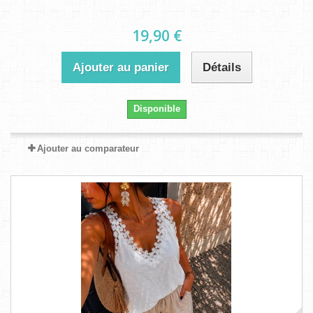
19,90 €
Ajouter au panier
Détails
Disponible
Ajouter au comparateur