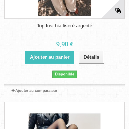
Top fuschia liseré argenté
9,90 €
Ajouter au panier
Détails
Disponible
Ajouter au comparateur