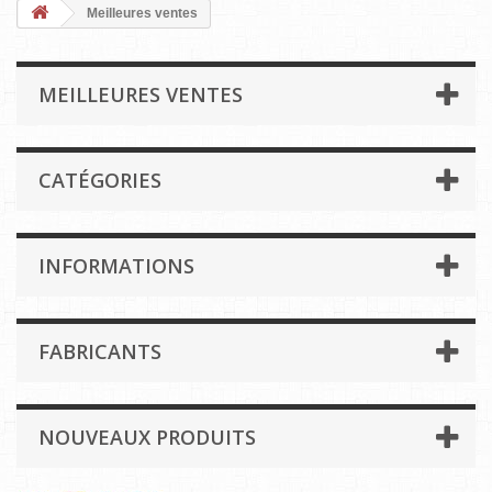
Meilleures ventes
MEILLEURES VENTES
CATÉGORIES
INFORMATIONS
FABRICANTS
NOUVEAUX PRODUITS