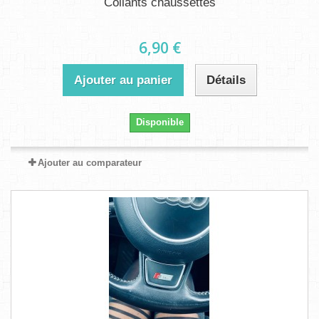
Collants chaussettes
6,90 €
Ajouter au panier
Détails
Disponible
Ajouter au comparateur