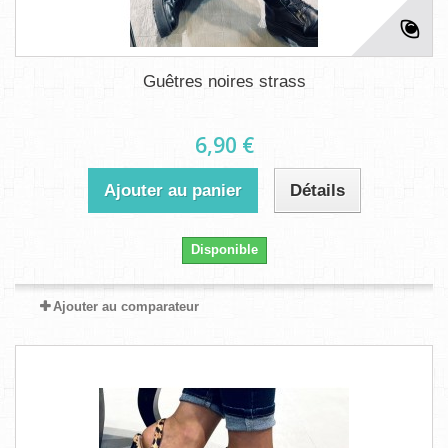
Guêtres noires strass
6,90 €
Ajouter au panier
Détails
Disponible
Ajouter au comparateur