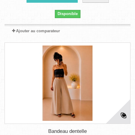
Disponible
Ajouter au comparateur
Bandeau dentelle