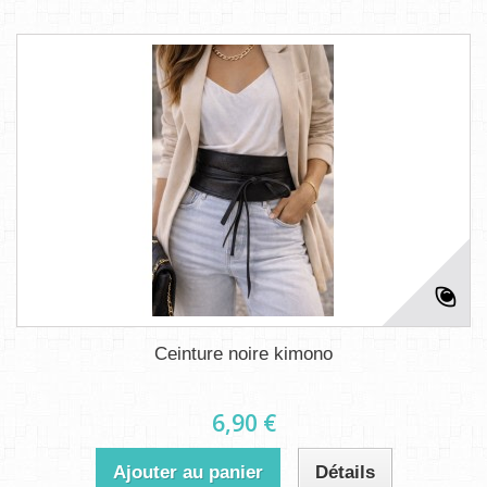
Ceinture noire kimono
6,90 €
Ajouter au panier
Détails