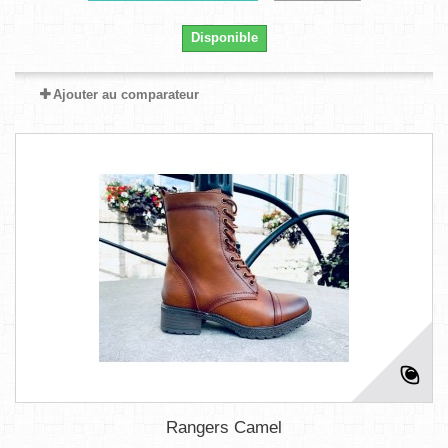
Disponible
Ajouter au comparateur
Rangers Camel