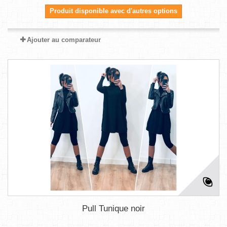
Produit disponible avec d'autres options
Ajouter au comparateur
Pull Tunique noir