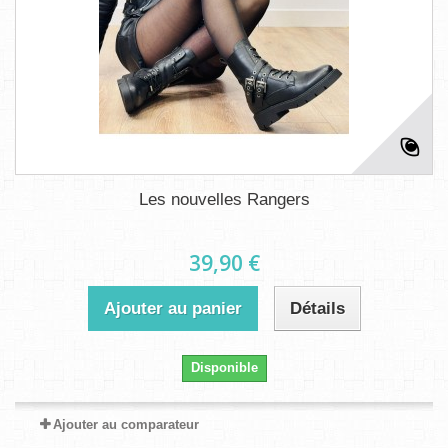
Les nouvelles Rangers
39,90 €
Ajouter au panier
Détails
Disponible
Ajouter au comparateur