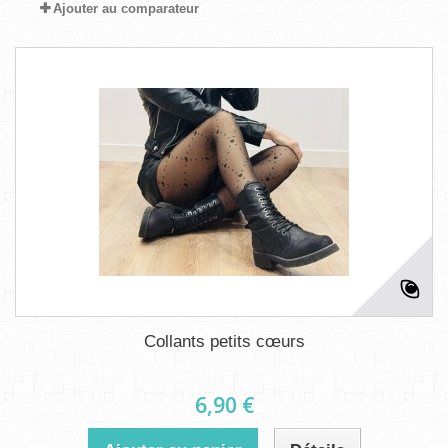
Ajouter au comparateur
Collants petits cœurs
6,90 €