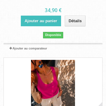
34,90 €
Ajouter au panier
Détails
Disponible
Ajouter au comparateur