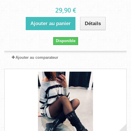
29,90 €
Ajouter au panier
Détails
Disponible
Ajouter au comparateur