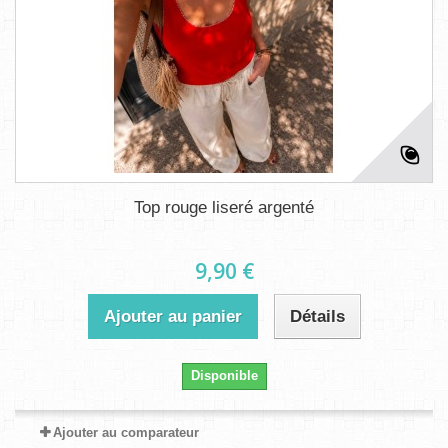
Top rouge liseré argenté
9,90 €
Ajouter au panier
Détails
Disponible
Ajouter au comparateur