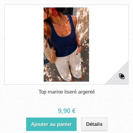
Top marine liseré argenté
9,90 €
Ajouter au panier
Détails