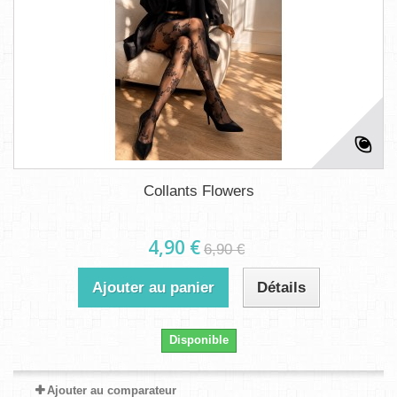
Collants Flowers
4,90 €
6,90 €
Ajouter au panier
Détails
Disponible
Ajouter au comparateur