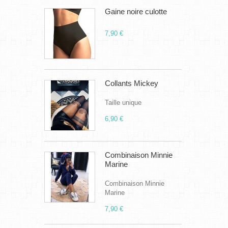
Gaine noire culotte
7,90 €
Collants Mickey
Taille unique
6,90 €
Combinaison Minnie
Marine
Combinaison Minnie
Marine
7,90 €