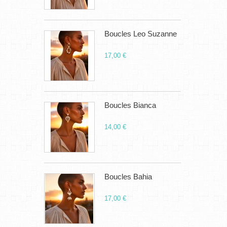
Boucles Leo Suzanne
17,00 €
Boucles Bianca
14,00 €
Boucles Bahia
17,00 €