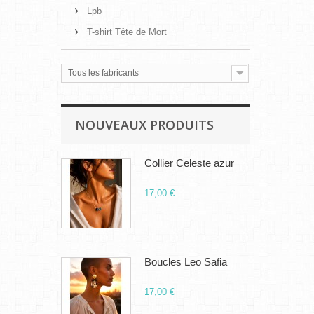
Lpb
T-shirt Tête de Mort
Tous les fabricants
NOUVEAUX PRODUITS
Collier Celeste azur
17,00 €
Boucles Leo Safia
17,00 €