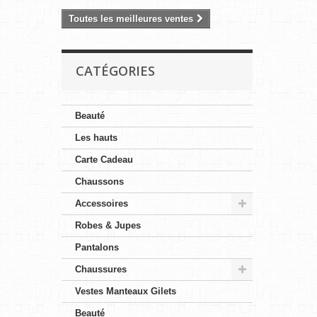
Toutes les meilleures ventes
CATÉGORIES
Beauté
Les hauts
Carte Cadeau
Chaussons
Accessoires
Robes & Jupes
Pantalons
Chaussures
Vestes Manteaux Gilets
Beauté