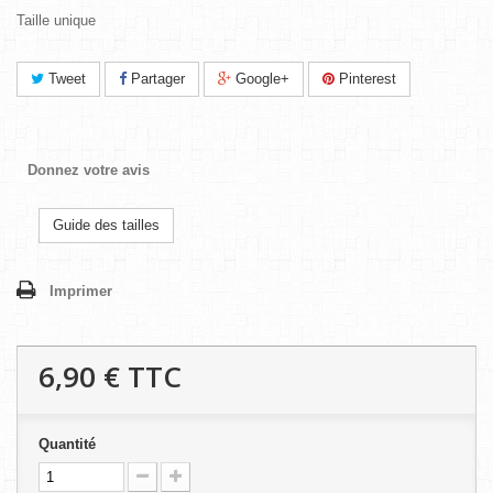
Taille unique
Tweet
Partager
Google+
Pinterest
Donnez votre avis
Guide des tailles
Imprimer
6,90 €
TTC
Quantité