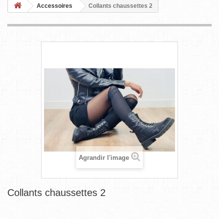
Accessoires
Collants chaussettes 2
Agrandir l'image
Collants chaussettes 2