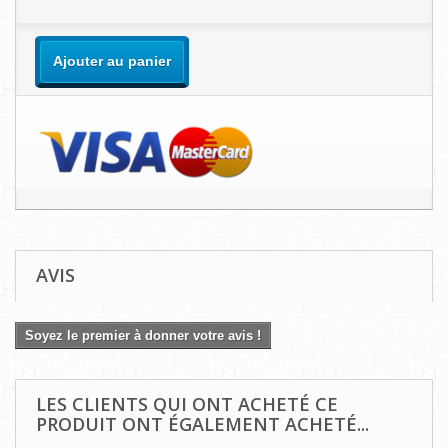
Ajouter au panier
AVIS
Soyez le premier à donner votre avis !
LES CLIENTS QUI ONT ACHETÉ CE
PRODUIT ONT ÉGALEMENT ACHETÉ...