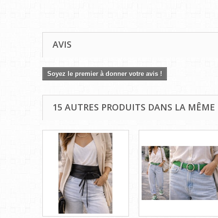
AVIS
Soyez le premier à donner votre avis !
15 AUTRES PRODUITS DANS LA MÊME 