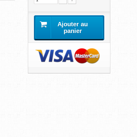
Ajouter au
panier