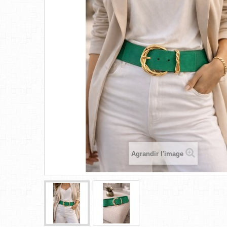
Agrandir l'image