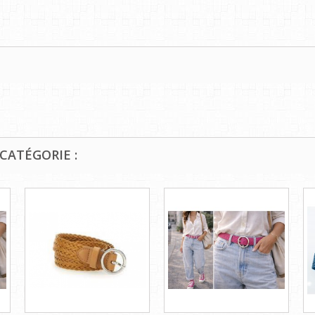
CATÉGORIE :