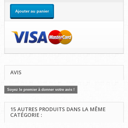
Ajouter au panier
AVIS
Soyez le premier à donner votre avis !
15 AUTRES PRODUITS DANS LA MÊME
CATÉGORIE :