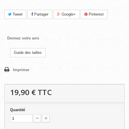
Tweet
Partager
Google+
Pinterest
Donnez votre avis
Guide des tailles
Imprimer
19,90 €
TTC
Quantité