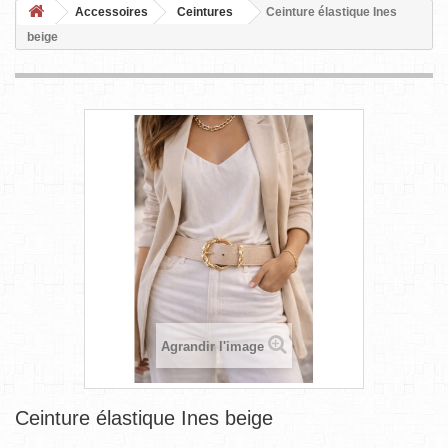
Accessoires
Ceintures
Ceinture élastique Ines
beige
Agrandir l'image
Ceinture élastique Ines beige