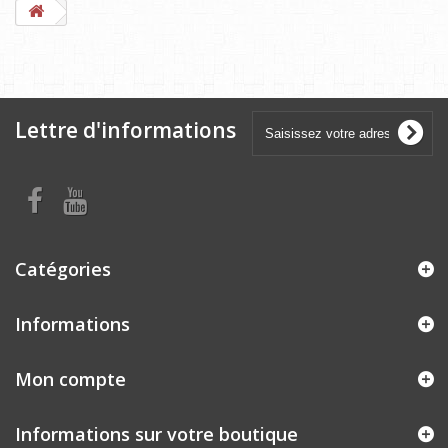
Lettre d'informations
Catégories
Informations
Mon compte
Informations sur votre boutique