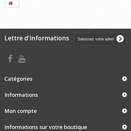
Lettre d'informations
Catégories
Informations
Mon compte
Informations sur votre boutique