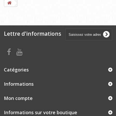
Lettre d'informations
Catégories
Informations
Mon compte
Informations sur votre boutique