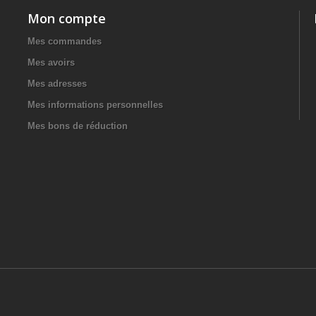
Mon compte
Mes commandes
Mes avoirs
Mes adresses
Mes informations personnelles
Mes bons de réduction