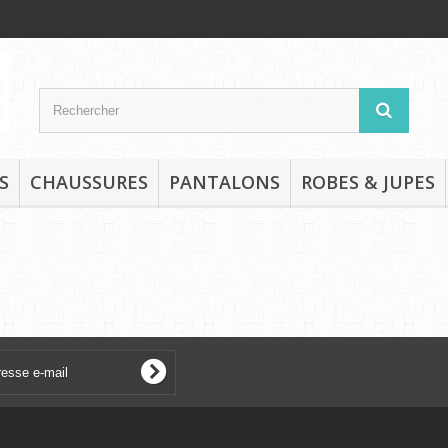
S
CHAUSSURES
PANTALONS
ROBES & JUPES