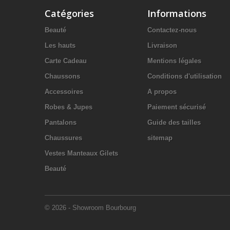
Catégories
Informations
Beauté
Contactez-nous
Les hauts
Livraison
Carte Cadeau
Mentions légales
Chaussons
Conditions d'utilisation
Accessoires
A propos
Robes & Jupes
Paiement sécurisé
Pantalons
Guide des tailles
Chaussures
sitemap
Vestes Manteaux Gilets
Beauté
© 2026 - Showroom Bourbourg