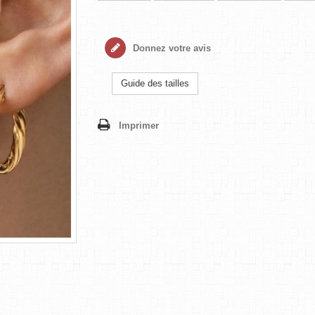
Donnez votre avis
Guide des tailles
Imprimer