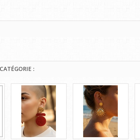
CATÉGORIE :