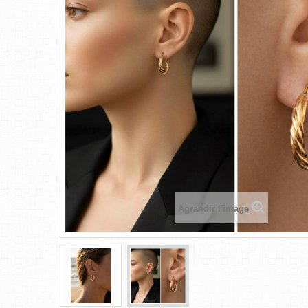
Agrandir l'image