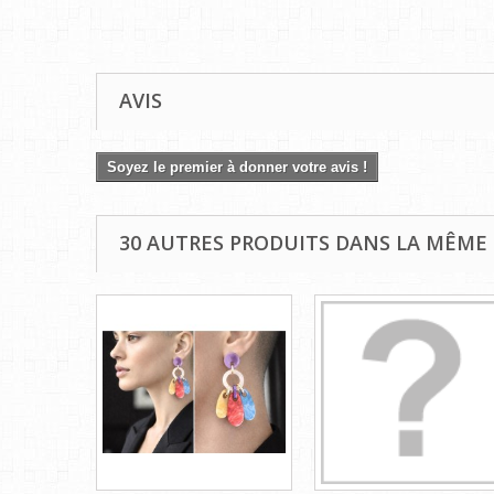
AVIS
Soyez le premier à donner votre avis !
30 AUTRES PRODUITS DANS LA MÊME 