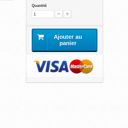
Quantité
Ajouter au
panier